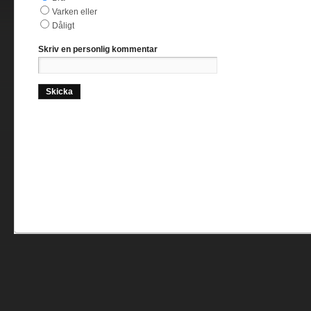
Varken eller
Dåligt
Skriv en personlig kommentar